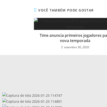
VOCÊ TAMBÉM PODE GOSTAR
Time anuncia primeiros jogadores pa
nova temporada
setembro 30, 2020