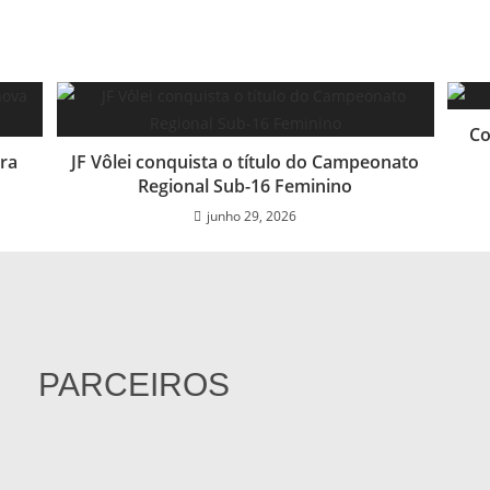
Co
ra
JF Vôlei conquista o título do Campeonato
Regional Sub-16 Feminino
junho 29, 2026
PARCEIROS