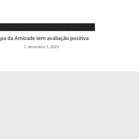
pa da Amizade tem avaliação positiva
dezembro 1, 2023