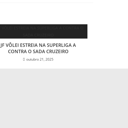
JF VÔLEI ESTREIA NA SUPERLIGA A
CONTRA O SADA CRUZEIRO
outubro 21, 2025