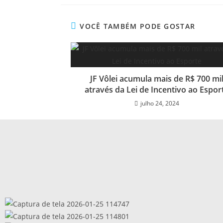
VOCÊ TAMBÉM PODE GOSTAR
JF Vôlei acumula mais de R$ 700 mi
através da Lei de Incentivo ao Espor
julho 24, 2024