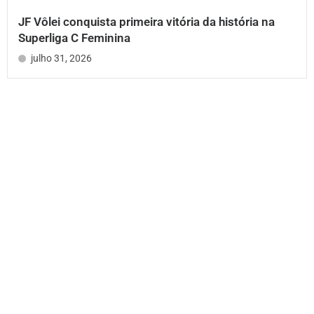
JF Vôlei conquista primeira vitória da história na
Superliga C Feminina
julho 31, 2026