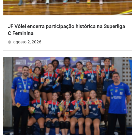
JF Vôlei encerra participação histórica na Superliga
C Feminina
agosto 2, 2026