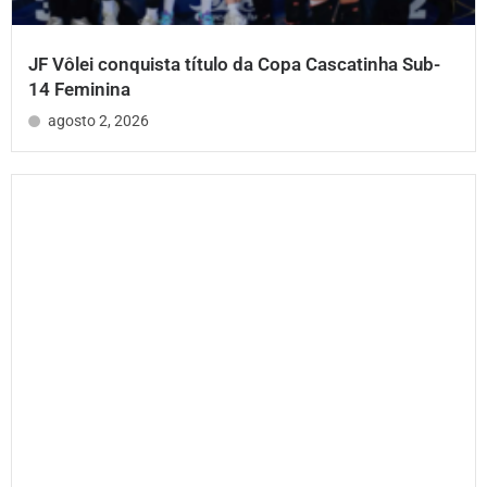
JF Vôlei conquista título da Copa Cascatinha Sub-
14 Feminina
agosto 2, 2026