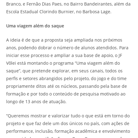
Branco, e Fernão Dias Paes, no Bairro Bandeirantes, além da
Escola Estadual Clorindo Burnier, no Barbosa Lage.
Uma viagem além do saque
A ideia é de que a proposta seja ampliada nos próximos
anos, podendo dobrar o número de alunos atendidos. Para
iniciar esse processo e ampliar a sua base de apoio, o JF
Vôlei está montando o programa “Uma viagem além do
saque”, que pretende explorar, em seus canais, todos os
perfis e setores abrangidos pelo projeto, do jogo e do time
propriamente ditos até os núcleos, passando pela base de
formação e por todo o conteúdo de pesquisa motivado ao
longo de 13 anos de atuação.
“Queremos mostrar e valorizar tudo o que está em torno do
projeto e que faz dele um dos únicos no país, com ações de
performance, inclusão, formação acadêmica e envolvimento