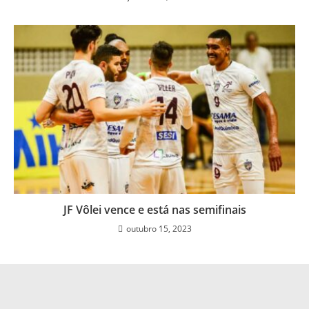
JF Vôlei vence e está nas semifinais
outubro 15, 2023