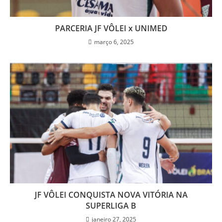
PARCERIA JF VÔLEI x UNIMED
março 6, 2025
JF VÔLEI CONQUISTA NOVA VITÓRIA NA
SUPERLIGA B
janeiro 27, 2025