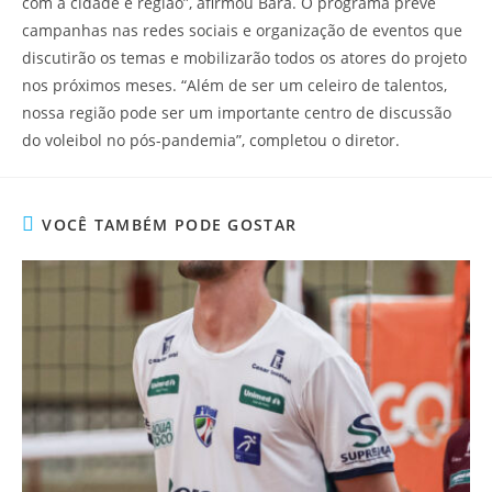
com a cidade e região”, afirmou Bara. O programa prevê
campanhas nas redes sociais e organização de eventos que
discutirão os temas e mobilizarão todos os atores do projeto
nos próximos meses. “Além de ser um celeiro de talentos,
nossa região pode ser um importante centro de discussão
do voleibol no pós-pandemia”, completou o diretor.
VOCÊ TAMBÉM PODE GOSTAR