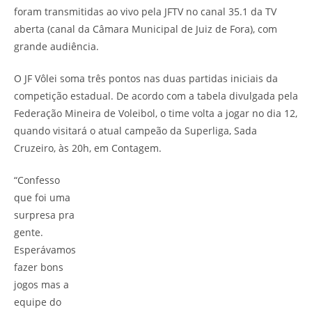
foram transmitidas ao vivo pela JFTV no canal 35.1 da TV
aberta (canal da Câmara Municipal de Juiz de Fora), com
grande audiência.
O JF Vôlei soma três pontos nas duas partidas iniciais da
competição estadual. De acordo com a tabela divulgada pela
Federação Mineira de Voleibol, o time volta a jogar no dia 12,
quando visitará o atual campeão da Superliga, Sada
Cruzeiro, às 20h, em Contagem.
“Confesso
que foi uma
surpresa pra
gente.
Esperávamos
fazer bons
jogos mas a
equipe do