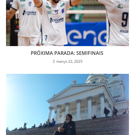
PRÓXIMA PARADA: SEMIFINAIS
março 22, 2025