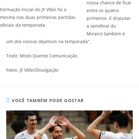
nossa chance de ficar
Formação inicial do JF Vôlei foi a
entre os quatro
mesma nas duas primeiras partidas
primeiros. E disputar
oficiais da temporada
a semifinal do
Mineiro também é
um dos nossos objetivos na temporada”.
Texto: Misto Quente Comunicação
Fotos: JF Vôlei/Divulgação
VOCÊ TAMBÉM PODE GOSTAR