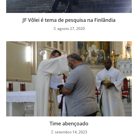
JF Vôlei é tema de pesquisa na Finlândia
agosto 27, 2020
Time abençoado
setembro 14, 2023