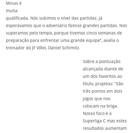
Minas é
muita
qualificada. Nós subimos o nível das partidas. Já
esperávamos que o adversário fizesse grandes partidas. Nos
superamos pelo tempo, porque tivemos cinco semanas de
preparação para enfrentar uma grande equipe”, avalia o
treinador do JF Vôlei, Daniel Schimitz.
Sobre a pontuação
alcançada diante de
um dos favoritos ao
título, projetou: “São
três pontos em dois
jogos que nos
colocam na briga.
Nosso foco é a
Superliga C mas estes
resultados aumentam