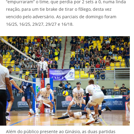
“empurraram” o time, que perdia por 2 sets a 0, numa linda
reação, para um tie brake de tirar o fôlego, desta vez
vencido pelo adversário. As parciais de domingo foram
16/25, 16/25, 29/27, 29/27 e 16/18.
Além do público presente ao Ginásio, as duas partidas