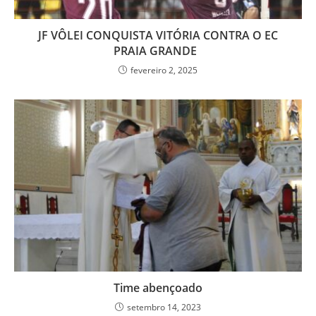
JF VÔLEI CONQUISTA VITÓRIA CONTRA O EC
PRAIA GRANDE
fevereiro 2, 2025
Time abençoado
setembro 14, 2023