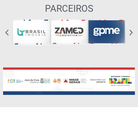
PARCEIROS