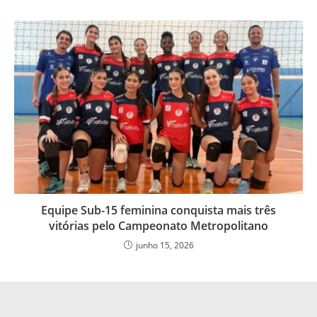
Equipe Sub-15 feminina conquista mais três
vitórias pelo Campeonato Metropolitano
junho 15, 2026