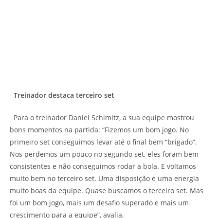
Treinador destaca terceiro set
Para o treinador Daniel Schimitz, a sua equipe mostrou
bons momentos na partida: “Fizemos um bom jogo. No
primeiro set conseguimos levar até o final bem “brigado”.
Nos perdemos um pouco no segundo set, eles foram bem
consistentes e não conseguimos rodar a bola. E voltamos
muito bem no terceiro set. Uma disposição e uma energia
muito boas da equipe. Quase buscamos o terceiro set. Mas
foi um bom jogo, mais um desafio superado e mais um
crescimento para a equipe”, avalia.