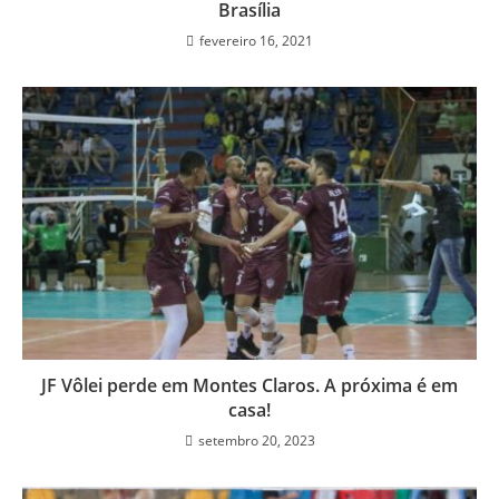
Brasília
fevereiro 16, 2021
JF Vôlei perde em Montes Claros. A próxima é em
casa!
setembro 20, 2023