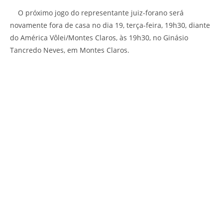
O próximo jogo do representante juiz-forano será
novamente fora de casa no dia 19, terça-feira, 19h30, diante
do América Vôlei/Montes Claros, às 19h30, no Ginásio
Tancredo Neves, em Montes Claros.