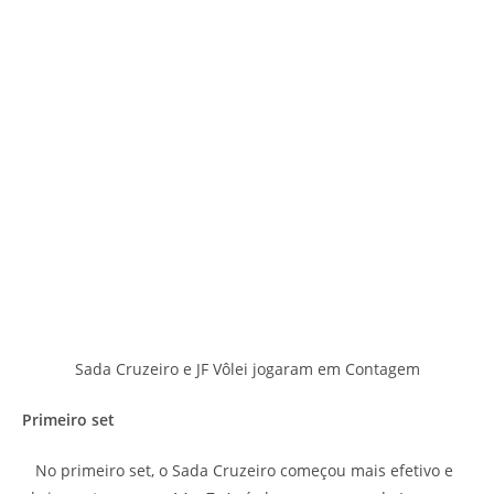
Sada Cruzeiro e JF Vôlei jogaram em Contagem
Primeiro set
No primeiro set, o Sada Cruzeiro começou mais efetivo e