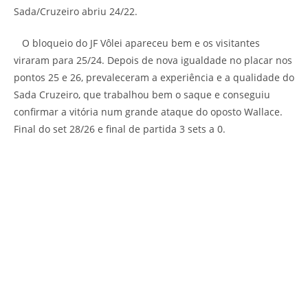
Sada/Cruzeiro abriu 24/22.
O bloqueio do JF Vôlei apareceu bem e os visitantes
viraram para 25/24. Depois de nova igualdade no placar nos
pontos 25 e 26, prevaleceram a experiência e a qualidade do
Sada Cruzeiro, que trabalhou bem o saque e conseguiu
confirmar a vitória num grande ataque do oposto Wallace.
Final do set 28/26 e final de partida 3 sets a 0.