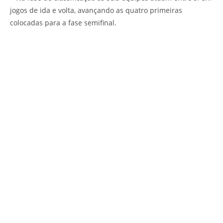
jogos de ida e volta, avançando as quatro primeiras
colocadas para a fase semifinal.