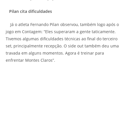
Pilan cita dificuldades
Já o atleta Fernando Pilan observou, também logo após o
jogo em Contagem: “Eles superaram a gente taticamente.
Tivemos algumas dificuldades técnicas ao final do terceiro
set, principalmente recepção. O side out também deu uma
travada em alguns momentos. Agora é treinar para
enfrentar Montes Claros”.