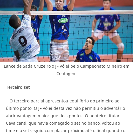
Lance de Sada Cruzeiro x JF Vôlei pelo Campeonato Mineiro em
Contagem
Terceiro set
O terceiro parcial apresentou equilíbrio do primeiro ao
último ponto. O JF Vôlei desta vez não permitiu o adversário
abrir vantagem maior que dois pontos. O ponteiro titular
Cavalcanti, que havia começado o set no banco, voltou ao
time e o set seguiu com placar próximo até o final quando o