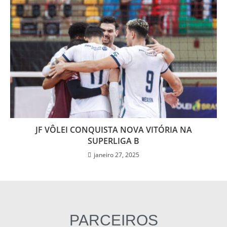
JF VÔLEI CONQUISTA NOVA VITÓRIA NA
SUPERLIGA B
janeiro 27, 2025
PARCEIROS