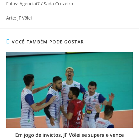
Fotos: Agenciai7 / Sada Cruzeiro
Arte: JF Vôlei
VOCÊ TAMBÉM PODE GOSTAR
Em jogo de invictos, JF Vôlei se supera e vence